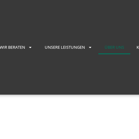
WIR BERATEN
UNSERE LEISTUNGEN
ÜBER UNS
K