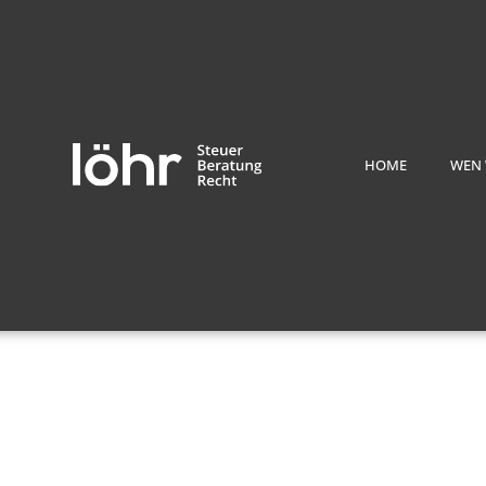
HOME
WEN 