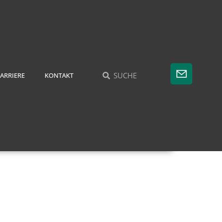
ARRIERE
KONTAKT