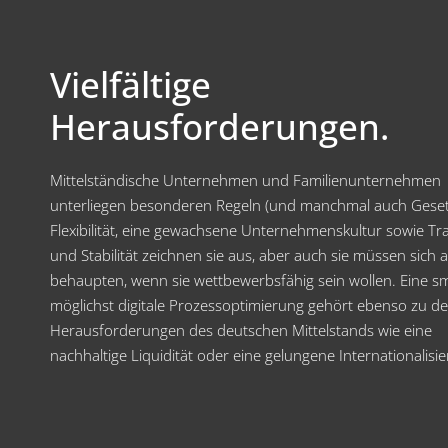
Vielfältige
Herausforderungen.
Mittelständische Unternehmen und Familienunternehmen
unterliegen besonderen Regeln (und manchmal auch Geset
Flexibilität, eine gewachsene Unternehmenskultur sowie Tra
und Stabilität zeichnen sie aus, aber auch sie müssen sich
behaupten, wenn sie wettbewerbsfähig sein wollen. Eine s
möglichst digitale Prozessoptimierung gehört ebenso zu d
Herausforderungen des deutschen Mittelstands wie eine
nachhaltige Liquidität oder eine gelungene Internationalisi