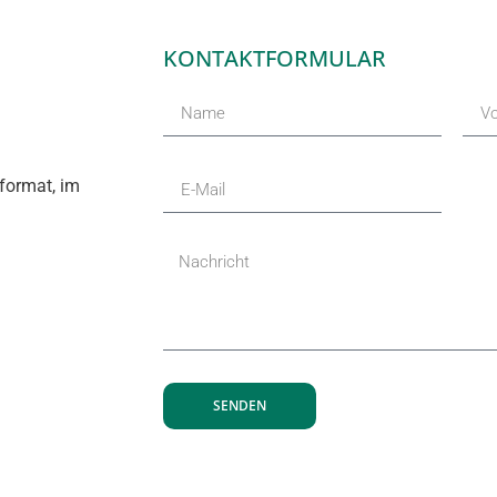
KONTAKTFORMULAR
SENDEN