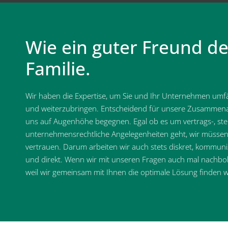
Wie ein guter Freund de
Familie.
Wir haben die Expertise, um Sie und Ihr Unternehmen umfä
und weiterzubringen. Entscheidend für unsere Zusammenarb
uns auf Augenhöhe begegnen. Egal ob es um vertrags-, ste
unternehmensrechtliche Angelegenheiten geht, wir müssen
vertrauen. Darum arbeiten wir auch stets diskret, kommuni
und direkt. Wenn wir mit unseren Fragen auch mal nachbo
weil wir gemeinsam mit Ihnen die optimale Lösung finden w