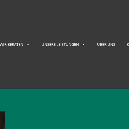
WIR BERATEN
UNSERE LEISTUNGEN
ÜBER UNS
K