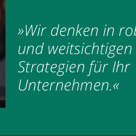
»Wir denken in r
und weitsichtigen
Strategien für Ihr
Unternehmen.«