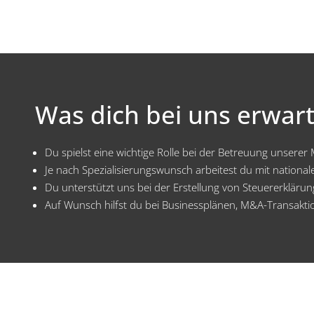
Was dich bei uns erwart
Du spielst eine wichtige Rolle bei der Betreuung unserer
Je nach Spezialisierungswunsch arbeitest du mit nationa
Du unterstützt uns bei der Erstellung von Steuererklär
Auf Wunsch hilfst du bei Businessplänen, M&A-Transakt