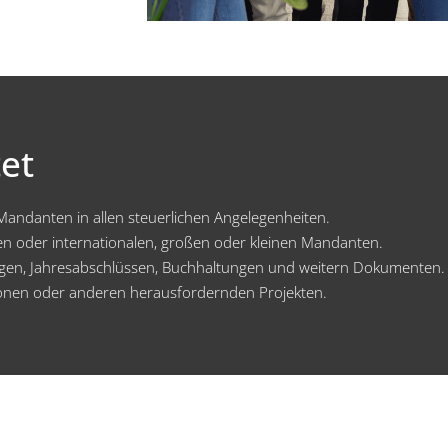
et
 Mandanten in allen steuerlichen Angelegenheiten.
len oder internationalen, großen oder kleinen Mandanten.
ungen, Jahresabschlüssen, Buchhaltungen und weitern Dokumenten.
ionen oder anderen herausfordernden Projekten.