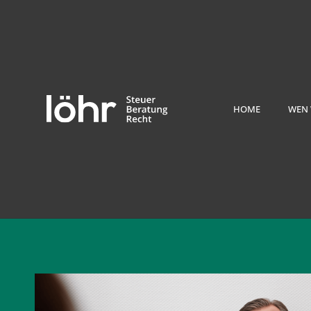
HOME
WEN 