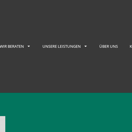
WIR BERATEN
UNSERE LEISTUNGEN
ÜBER UNS
K