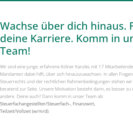
Wachse über dich hinaus.
deine Karriere. Komm in u
Team!
Wir sind eine junge, erfahrene Kölner Kanzlei, mit 17 Mitarbeitende
Mandanten dabei hilft, über sich hinauszuwachsen. In allen Frage
Steuerrechts und der rechtlichen Rahmenbedingungen stehen wir
beratend zur Seite. Unsere Motivation besteht darin, es besser zu
andere. Deine auch? Dann komm in unser Team als
Steuerfachangestellter/Steuerfach-, Finanzwirt,
Teilzeit/Vollzeit (w/m/d)
.