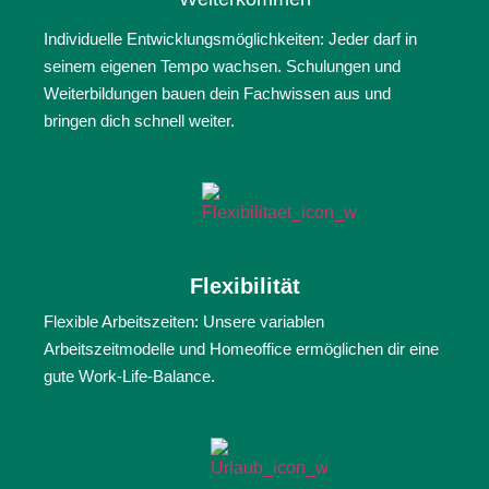
Individuelle Entwicklungsmöglichkeiten: Jeder darf in
seinem eigenen Tempo wachsen. Schulungen und
Weiterbildungen bauen dein Fachwissen aus und
bringen dich schnell weiter.
Flexibilität
Flexible Arbeitszeiten: Unsere variablen
Arbeitszeitmodelle und Homeoffice ermöglichen dir eine
gute Work-Life-Balance.