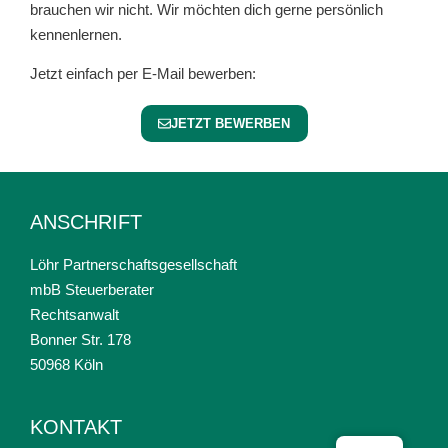
brauchen wir nicht. Wir möchten dich gerne persönlich
kennenlernen.
Jetzt einfach per E-Mail bewerben:
JETZT BEWERBEN
ANSCHRIFT
Löhr Partnerschaftsgesellschaft
mbB Steuerberater
Rechtsanwalt
Bonner Str. 178
50968 Köln
KONTAKT