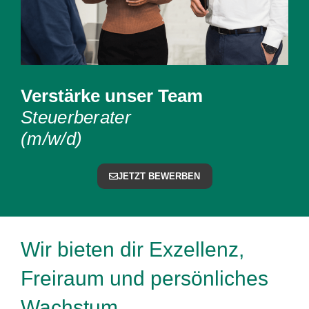
Verstärke unser Team
Steuerberater
(m/w/d)
JETZT BEWERBEN
Wir bieten dir Exzellenz,
Freiraum und persönliches
Wachstum.