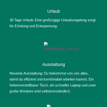
Urlaub
30 Tage Urlaub: Eine großzügige Urlaubsregelung sorgt
für Erholung und Entspannung.
Ausstattung
Neueste Ausstattung: Du bekommst von uns alles,
damit du effizient und komfortabel arbeiten kannst. Ein
höhenverstellbarer Tisch, ein schneller Laptop und zwei
große Monitore sind selbstverständlich.