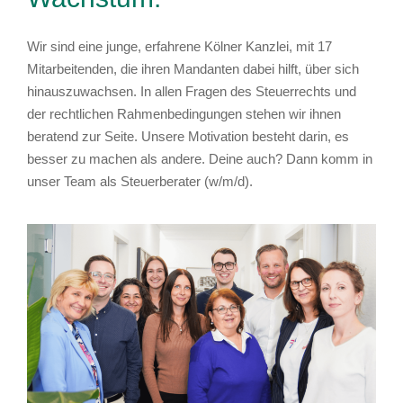
Wir sind eine junge, erfahrene Kölner Kanzlei, mit 17
Mitarbeitenden, die ihren Mandanten dabei hilft, über sich
hinauszuwachsen. In allen Fragen des Steuerrechts und
der rechtlichen Rahmenbedingungen stehen wir ihnen
beratend zur Seite. Unsere Motivation besteht darin, es
besser zu machen als andere. Deine auch? Dann komm in
unser Team als
Steuerberater (w/m/d)
.