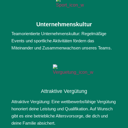
Unternehmenskultur
Teamorientierte Unternehmenskultur: Regelmäßige
Events und sportliche Aktivitäten fördern das
Miteinander und Zusammenwachsen unseres Teams.
Attraktive Vergütung
Attraktive Vergütung: Eine wettbewerbsfähige Vergütung
honoriert deine Leistung und Qualifikation. Auf Wunsch
gibt es eine betriebliche Altersvorsorge, die dich und
deine Familie absichert.