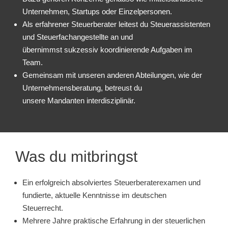
Unternehmen, Startups oder Einzelpersonen.
Als erfahrener Steuerberater leitest du Steuerassistenten
und Steuerfachangestellte an und
übernimmst sukzessiv koordinierende Aufgaben im
Team.
Gemeinsam mit unseren anderen Abteilungen, wie der
Unternehmensberatung, betreust du
unsere Mandanten interdisziplinär.
Was du mitbringst
Ein erfolgreich absolviertes Steuerberaterexamen und
fundierte, aktuelle Kenntnisse im deutschen
Steuerrecht.
Mehrere Jahre praktische Erfahrung in der steuerlichen