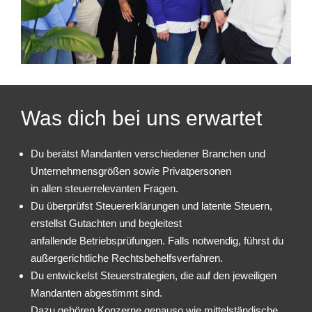
Was dich bei uns erwartet
Du berätst Mandanten verschiedener Branchen und
Unternehmensgrößen sowie Privatpersonen
in allen steuerrelevanten Fragen.
Du überprüfst Steuererklärungen und latente Steuern,
erstellst Gutachten und begleitest
anfallende Betriebsprüfungen. Falls notwendig, führst du
außergerichtliche Rechtsbehelfsverfahren.
Du entwickelst Steuerstrategien, die auf den jeweiligen
Mandanten abgestimmt sind.
Dazu gehören Konzerne genauso wie mittelständische