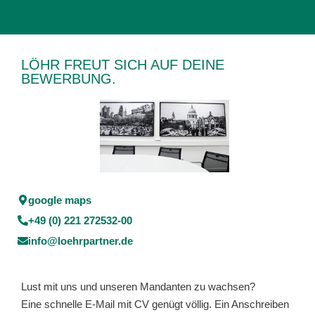
LÖHR FREUT SICH AUF DEINE
BEWERBUNG.
google maps
+49 (0) 221 272532-00
info@loehrpartner.de
Lust mit uns und unseren Mandanten zu wachsen?
Eine schnelle E-Mail mit CV genügt völlig. Ein Anschreiben