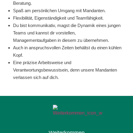
Beratung.
Spaß am persönlichen Umgang mit Mandanten.
Flexibilität, Eigenständigkeit und Teamfähigkeit.
Du bist kommunikativ, magst die Dynamik eines jungen
Teams und kannst dir vorstellen,
Managementaufgaben in diesem zu übernehmen.
Auch in anspruchsvollen Zeiten behältst du einen kühlen
Kopf.
Eine präzise Arbeitsweise und
Verantwortungsbewusstsein, denn unsere Mandanten
verlassen sich auf dich.
Weiterkommen