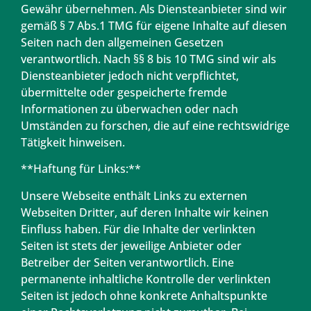
Gewähr übernehmen. Als Diensteanbieter sind wir
gemäß § 7 Abs.1 TMG für eigene Inhalte auf diesen
Seiten nach den allgemeinen Gesetzen
verantwortlich. Nach §§ 8 bis 10 TMG sind wir als
Diensteanbieter jedoch nicht verpflichtet,
übermittelte oder gespeicherte fremde
Informationen zu überwachen oder nach
Umständen zu forschen, die auf eine rechtswidrige
Tätigkeit hinweisen.
**Haftung für Links:**
Unsere Webseite enthält Links zu externen
Webseiten Dritter, auf deren Inhalte wir keinen
Einfluss haben. Für die Inhalte der verlinkten
Seiten ist stets der jeweilige Anbieter oder
Betreiber der Seiten verantwortlich. Eine
permanente inhaltliche Kontrolle der verlinkten
Seiten ist jedoch ohne konkrete Anhaltspunkte