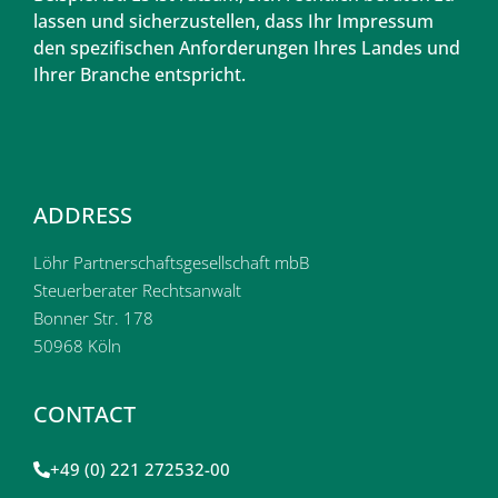
lassen und sicherzustellen, dass Ihr Impressum
den spezifischen Anforderungen Ihres Landes und
Ihrer Branche entspricht.
ADDRESS
Löhr Partnerschaftsgesellschaft mbB
Steuerberater Rechtsanwalt
Bonner Str. 178
50968 Köln
CONTACT
+49 (0) 221 272532-00