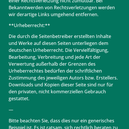
einer Rechtsverletzung nicht zumutbar. Bei
Bekanntwerden von Rechtsverletzungen werden
wir derartige Links umgehend entfernen.
**Urheberrecht:**
Die durch die Seitenbetreiber erstellten Inhalte
und Werke auf diesen Seiten unterliegen dem
deutschen Urheberrecht. Die Vervielfältigung,
Bearbeitung, Verbreitung und jede Art der
Verwertung außerhalb der Grenzen des
Urheberrechtes bedürfen der schriftlichen
Zustimmung des jeweiligen Autors bzw. Erstellers.
Downloads und Kopien dieser Seite sind nur für
den privaten, nicht kommerziellen Gebrauch
gestattet.
—
Bitte beachten Sie, dass dies nur ein generisches
Beispiel ist. Es ist ratsam, sich rechtlich beraten zu