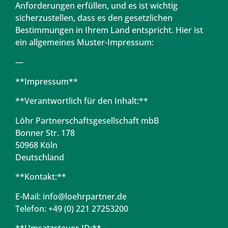
Anforderungen erfüllen, und es ist wichtig
sicherzustellen, dass es den gesetzlichen
Bestimmungen in Ihrem Land entspricht. Hier ist
ein allgemeines Muster-Impressum:
—
**Impressum**
**Verantwortlich für den Inhalt:**
Löhr Partnerschaftsgesellschaft mbB
Bonner Str. 178
50968 Köln
Deutschland
**Kontakt:**
E-Mail: info@loehrpartner.de
Telefon: +49 (0) 221 27253200