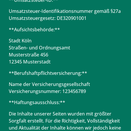
**Umsatzsteuer-ID:**
Umsatzsteuer-Identifikationsnummer gemäß §27a
Umsatzsteuergesetz: DE320901001
**Aufsichtsbehörde:**
Stadt Köln
Straßen- und Ordnungsamt
Musterstraße 456
12345 Musterstadt
**Berufshaftpflichtversicherung:**
Name der Versicherungsgesellschaft
Versicherungsnummer: 123456789
**Haftungsausschluss:**
Die Inhalte unserer Seiten wurden mit größter
Sorgfalt erstellt. Für die Richtigkeit, Vollständigkeit
und Aktualität der Inhalte können wir jedoch keine